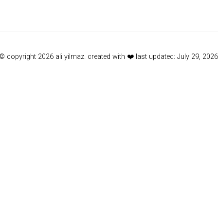
© copyright 2026 ali yilmaz. created with ❤️ last updated: July 29, 2026